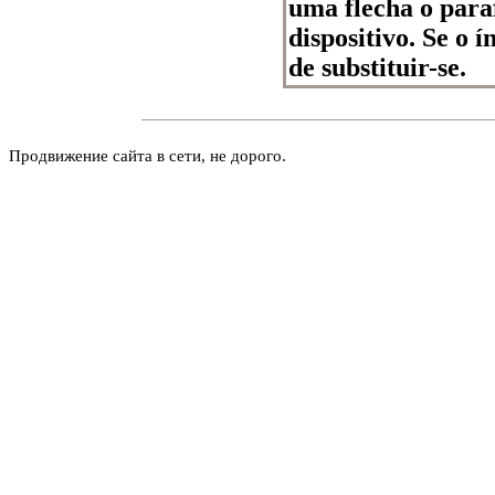
uma flecha o para
dispositivo. Se o 
de substituir-se.
Продвижение сайта в сети, не дорого.