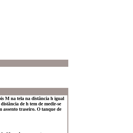
is M na tela na distância h igual
 distância de h tem de medir-se
 assento traseiro. O tanque de